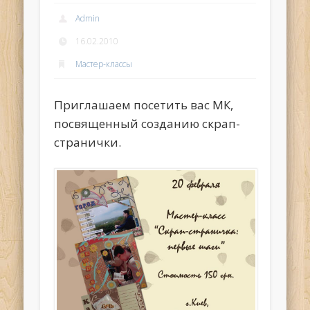
Admin
16.02.2010
Мастер-классы
Приглашаем посетить вас МК,
посвященный созданию скрап-
странички.