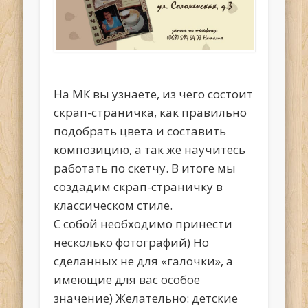
На МК вы узнаете, из чего состоит
скрап-страничка, как правильно
подобрать цвета и составить
композицию, а так же научитесь
работать по скетчу. В итоге мы
создадим скрап-страничку в
классическом стиле.
С собой необходимо принести
несколько фотографий) Но
сделанных не для «галочки», а
имеющие для вас особое
значение) Желательно: детские