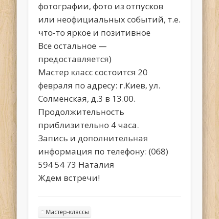
фотографии, фото из отпусков
или неофициальных событий, т.е.
что-то яркое и позитивное
Все остальное —
предоставляется)
Мастер класс состоится 20
февраля по адресу: г.Киев, ул.
Солменская, д.3 в 13.00.
Продолжительность
приблизительно 4 часа.
Запись и дополнительная
информация по телефону: (068)
594 54 73 Наталия
Ждем встречи!
Мастер-классы