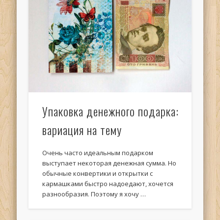
Упаковка денежного подарка:
вариация на тему
Очень часто идеальным подарком
выступает некоторая денежная сумма. Но
обычные конвертики и открытки с
кармашками быстро надоедают, хочется
разнообразия. Поэтому я хочу …