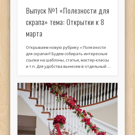
Выпуск №1 «Полезности для
скрапа» тема: Открытки к 8
марта
Открываем новую рубрику « Полезности
для скрапа»!! Будем собирать интересные
ссылки на шаблоны, статьи, мастер-классы
и т.п. Для удобства вынесем в отдельный …