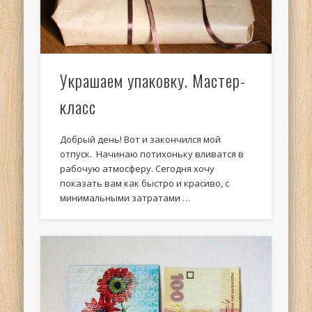
Украшаем упаковку. Мастер-
класс
Добрый день! Вот и закончился мой
отпуск. Начинаю потихоньку вливатся в
рабочую атмосферу. Сегодня хочу
показать вам как быстро и красиво, с
минимальными затратами …