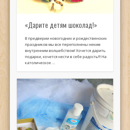
«Дарите детям шоколад!»
В предверии новогодних и рождественских
праздников мы все переполнены неким
внутренним волшебством! Хочется дарить
подарки, хочется нести в себе радость!!! На
католическое …