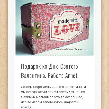
Подарок ко Дню Святого
Валентина. Работа Annet
Совсем скоро День Святого Валентина, и
мы всегда хотим приготовить для наших
любимых мальчиков что-то особенное,
что-то чтобы запомнилось надолго и
всегда …