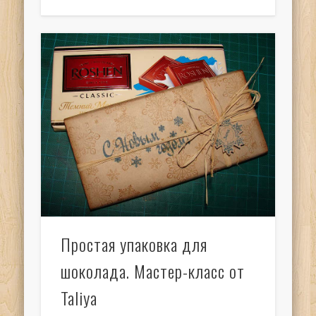
Простая упаковка для
шоколада. Мастер-класс от
Taliya