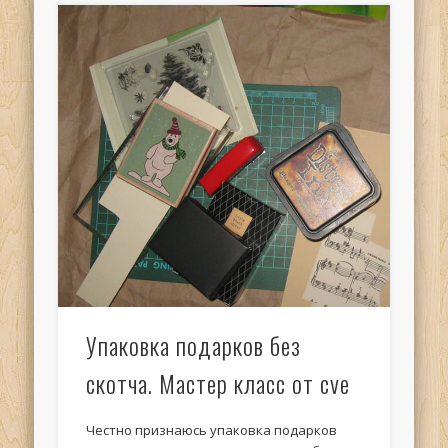
Упаковка подарков без
скотча. Мастер класс от cve
Честно признаюсь упаковка подарков