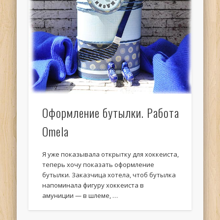
Оформление бутылки. Работа
Omela
Я уже показывала открытку для хоккеиста,
теперь хочу показать оформление
бутылки. Заказчица хотела, чтоб бутылка
напоминала фигуру хоккеиста в
амуниции — в шлеме, …