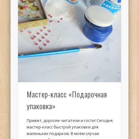
Мастер-класс «Подарочная
упаковка»
Привет, дорогие читатели и гости! Сегодня
мастер-класс быстрой упаковки для
маленьких подарков. В моём случае