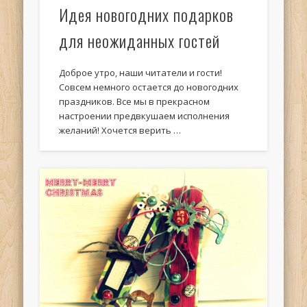
Идея новогодних подарков
для неожиданных гостей
Доброе утро, наши читатели и гости!
Совсем немного остается до новогодних
праздников. Все мы в прекрасном
настроении предвкушаем исполнения
желаний! Хочется верить …