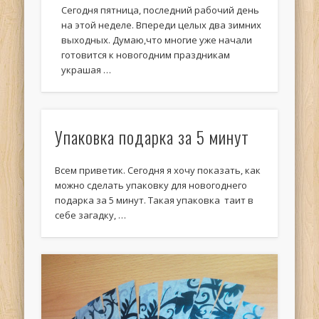
Сегодня пятница, последний рабочий день
на этой неделе. Впереди целых два зимних
выходных. Думаю,что многие уже начали
готовится к новогодним праздникам
украшая …
Упаковка подарка за 5 минут
Всем приветик. Сегодня я хочу показать, как
можно сделать упаковку для новогоднего
подарка за 5 минут. Такая упаковка таит в
себе загадку, …