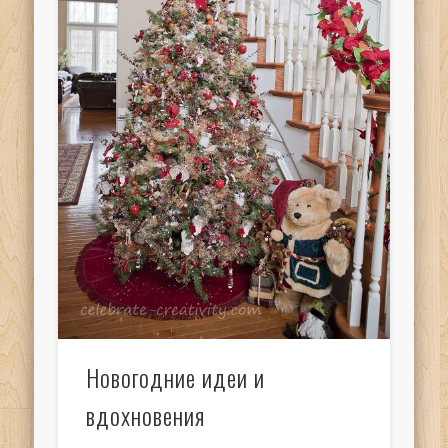
Новогодние идеи и
вдохновения