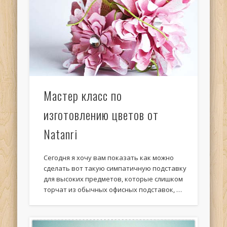
Мастер класс по
изготовлению цветов от
Natanri
Сегодня я хочу вам показать как можно
сделать вот такую симпатичную подставку
для высоких предметов, которые слишком
торчат из обычных офисных подставок, …