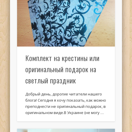
Комплект на крестины или
оригинальный подарок на
светлый праздник
Добрый день, дорогие читатели нашего
блога! Сегодня я хочу показать, как можно
преподнести не оригинальный подарок, в
оригинальном виде.В Украине (не могу …