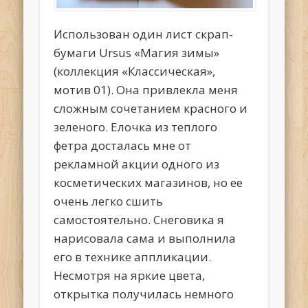
Использован один лист скрап-
бумаги Ursus «Магия зимы»
(коллекция «Классическая»,
мотив 01). Она привлекла меня
сложным сочетанием красного и
зеленого. Елочка из теплого
фетра досталась мне от
рекламной акции одного из
косметических магазинов, но ее
очень легко сшить
самостоятельно. Снеговика я
нарисовала сама и выполнила
его в технике аппликации.
Несмотря на яркие цвета,
открытка получилась немного