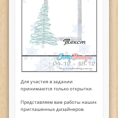
Для участия в задании
принимаются только открытки.
Представляем вам работы наших
приглашенных дизайнеров.