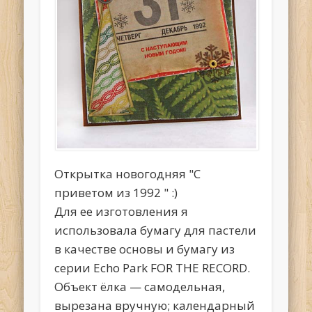
Открытка новогодняя "С
приветом из 1992 " :)
Для ее изготовления я
использовала бумагу для пастели
в качестве основы и бумагу из
серии Echo Park FOR THE RECORD.
Объект ёлка — самодельная,
вырезана вручную; календарный