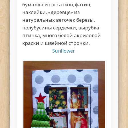
бумажка из остатков, фатин,
наклейки, «деревце» из
натуральных веточек березы,
полубусины сердечки, вырубка
птичка, много белой акриловой
краски и швейной строчки.
Sunflower