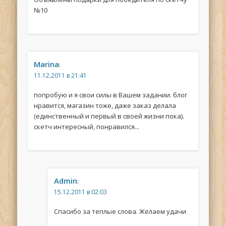
№10
Marina
:
11.12.2011 в 21:41
попробую и я свои силы в Вашем задании. блог
нравится, магазин тоже, даже заказ делала
(единственный и первый в своей жизни пока).
скетч интересный, понравился...
Admin
:
15.12.2011 в 02:03
Спасибо за теплые слова. Желаем удачи