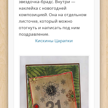
звездочка-брадс. Внутри —
наклейка с новогодней
композицией. Она на отдельном
листочке, который можно
отогнуть и написать под ним
поздравление.
Кискины Царапки