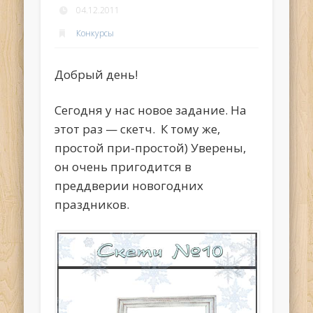
04.12.2011
Конкурсы
Добрый день!
Сегодня у нас новое задание. На
этот раз — скетч. К тому же,
простой при-простой) Уверены,
он очень пригодится в
преддверии новогодних
праздников.