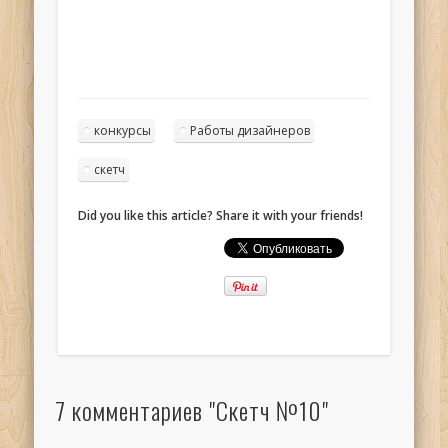
конкурсы
Работы дизайнеров
скетч
Did you like this article? Share it with your friends!
7 комментариев "Скетч №10"