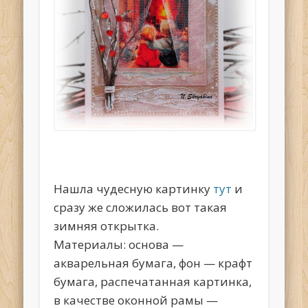
Нашла чудесную картинку
тут
и
сразу же сложилась вот такая
зимняя открытка.
Материалы: основа —
акварельная бумага, фон — крафт
бумага, распечатанная картинка,
в качестве оконной рамы —