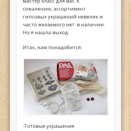
мастер класс для вас. К
сожалению, ассортимент
гипсовых украшений невелик и
часто желаемого нет в наличии.
Но я нашла выход.
Итак, нам понадобится:
-Готовые украшения