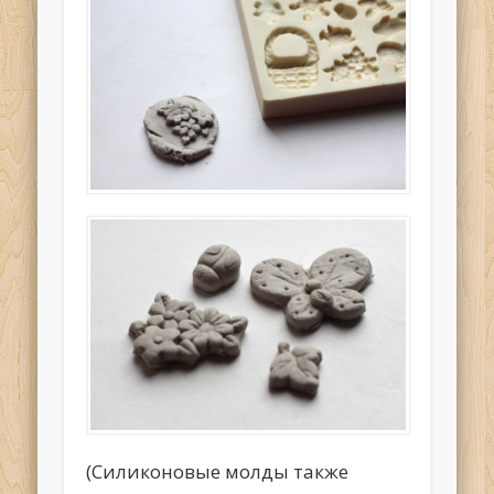
(Силиконовые молды также