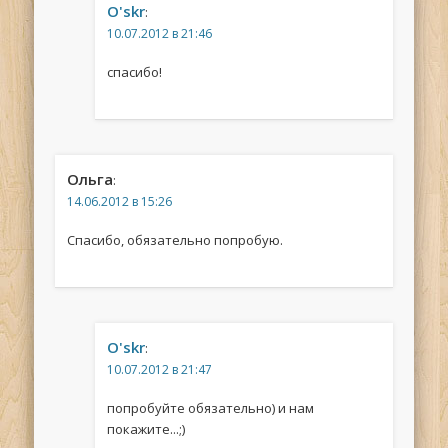
O'skr
:
10.07.2012 в 21:46
спасибо!
Ольга
:
14.06.2012 в 15:26
Спасибо, обязательно попробую.
O'skr
:
10.07.2012 в 21:47
попробуйте обязательно) и нам
покажите...;)