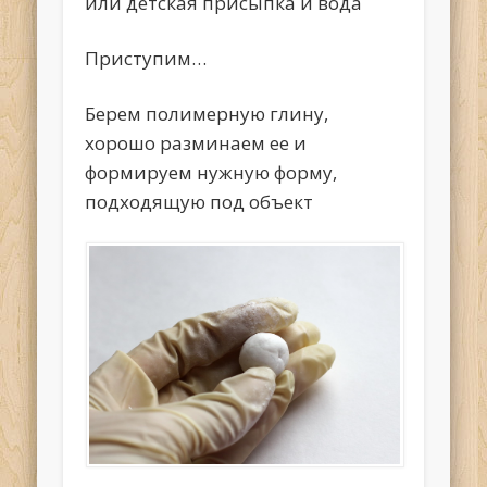
или детская присыпка и вода
Приступим…
Берем полимерную глину,
хорошо разминаем ее и
формируем нужную форму,
подходящую под объект