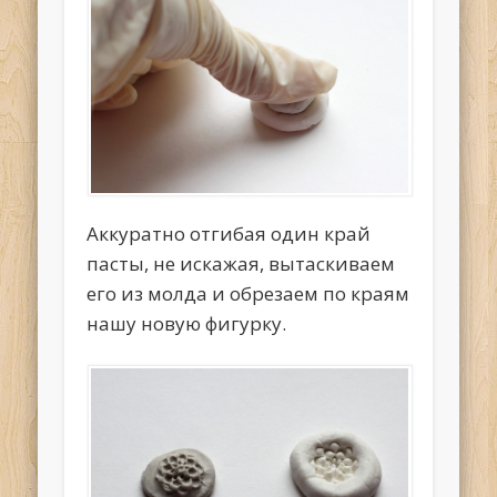
Аккуратно отгибая один край
пасты, не искажая, вытаскиваем
его из молда и обрезаем по краям
нашу новую фигурку.