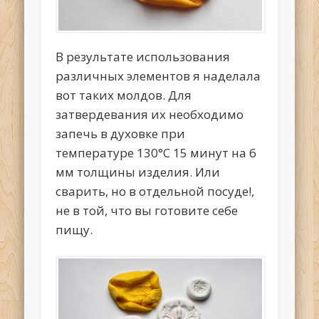
В результате использования
различных элементов я наделала
вот таких молдов. Для
затвердевания их необходимо
запечь в духовке при
температуре 130°С 15 минут на 6
мм толщины изделия. Или
сварить, но в отдельной посуде!,
не в той, что вы готовите себе
пищу.