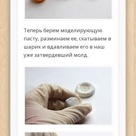
Теперь берем моделирующую
пасту, разминаем ее, скатываем в
шарик и вдавливаем его в наш
уже затвердевший молд.