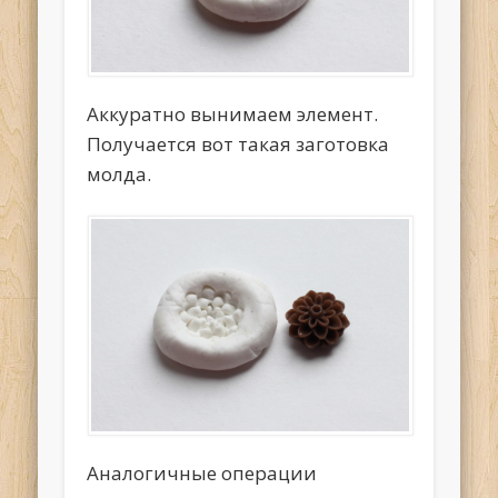
Аккуратно вынимаем элемент.
Получается вот такая заготовка
молда.
Аналогичные операции