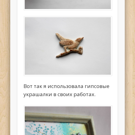
Вот так я использовала гипсовые
украшалки в своих работах.