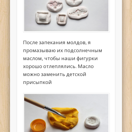
После запекания молдов, я
промазываю их подсолнечным
маслом, чтобы наши фигурки
хорошо отлеплялись. Масло
можно заменить детской
присыпкой