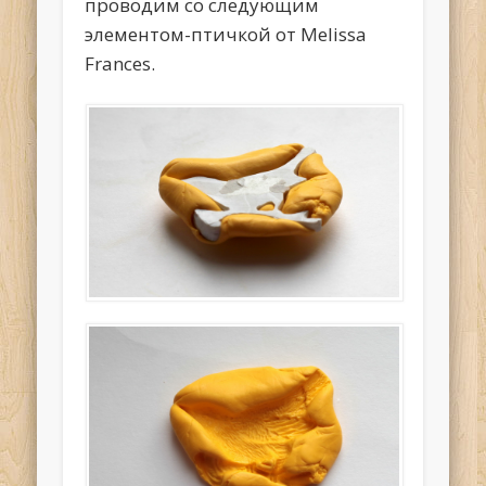
проводим со следующим
элементом-птичкой от Melissa
Frances.