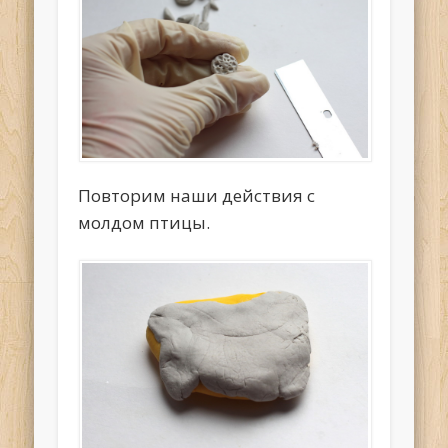
Повторим наши действия с
молдом птицы.