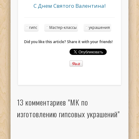
С Днем Святого Валентина!
гипс
Мастер-классы
украшения
Did you like this article? Share it with your friends!
13 комментариев "МК по
изготовлению гипсовых украшений"