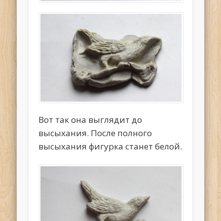
Вот так она выглядит до
высыхания. После полного
высыхания фигурка станет белой.