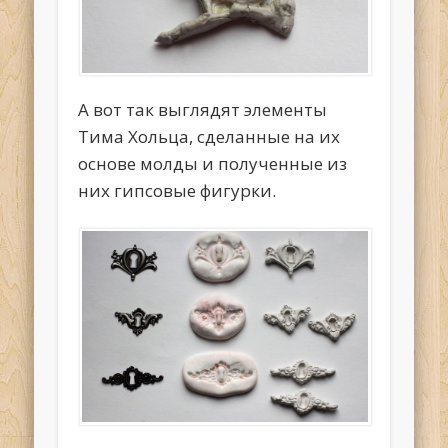
А вот так выглядят элементы
Тима Хольца, сделанные на их
основе молды и полученные из
них гипсовые фигурки.