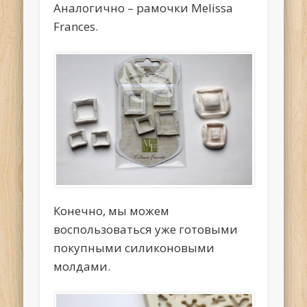
Аналогично – рамочки Melissa
Frances.
Конечно, мы можем
воспользоваться уже готовыми
покупными силиконовыми
молдами.