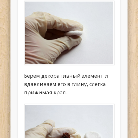
Берем декоративный элемент и
вдавливаем его в глину, слегка
прижимая края.