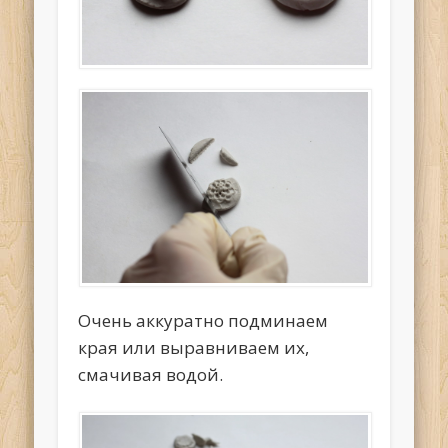
Очень аккуратно подминаем
края или выравниваем их,
смачивая водой.