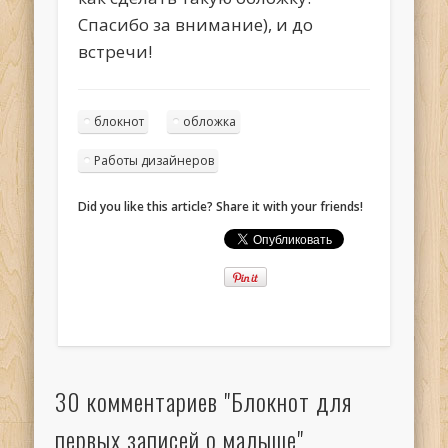
Спасибо за внимание), и до
встречи!
блокнот
обложка
Работы дизайнеров
Did you like this article? Share it with your friends!
30 комментариев "Блокнот для
первых записей о малыше"