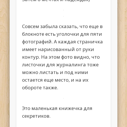
Совсем забыла сказать, что еще в
блокноте есть уголочки для пяти
фотографий. А каждая страничка
имеет нарисованный от руки
контур. На этом фото видно, что
листочки для журналинга тоже
можно листать и под ними
остается еще место, и на их
обороте также.
Это маленькая книжечка для
секретиков.