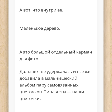
А вот, что внутри ее.
Маленькое дерево.
А это большой отдельный карман
для фото.
Дальше я не удержалась и все же
добавила в мальчишеский
альбом пару самовязанных
цветочков. Типа дети — наши
цветочки.