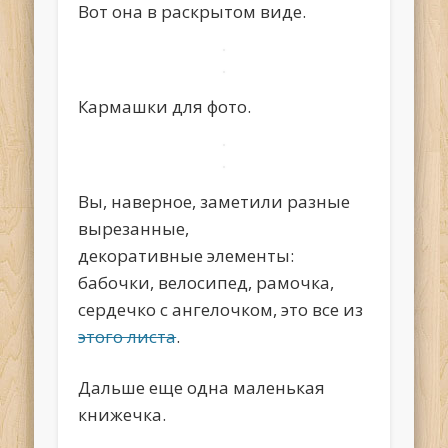
Вот она в раскрытом виде.
Кармашки для фото.
Вы, наверное, заметили разные
вырезанные,
декоративные элементы:
бабочки, велосипед, рамочка,
сердечко с ангелочком, это все из
этого листа
.
Дальше еще одна маленькая
книжечка.