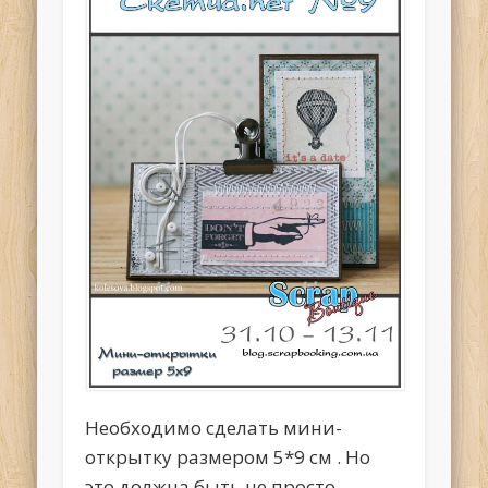
Необходимо сделать мини-
открытку размером 5*9 см . Но
это должна быть не просто