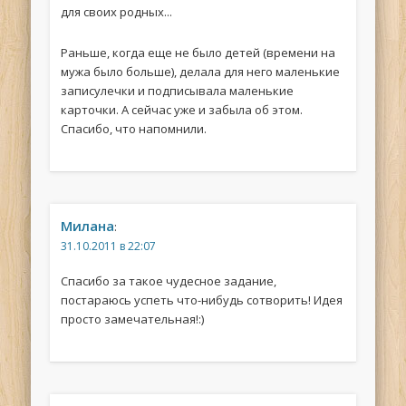
для своих родных...
Раньше, когда еще не было детей (времени на
мужа было больше), делала для него маленькие
записулечки и подписывала маленькие
карточки. А сейчас уже и забыла об этом.
Спасибо, что напомнили.
Милана
:
31.10.2011 в 22:07
Спасибо за такое чудесное задание,
постараюсь успеть что-нибудь сотворить! Идея
просто замечательная!:)