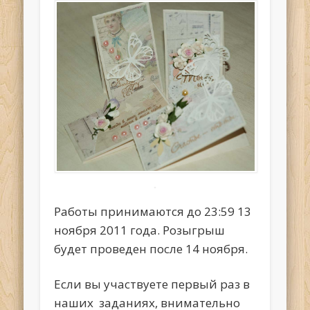
Работы принимаются до 23:59 13
ноября 2011 года. Розыгрыш
будет проведен после 14 ноября.
Если вы участвуете первый раз в
наших заданиях, внимательно