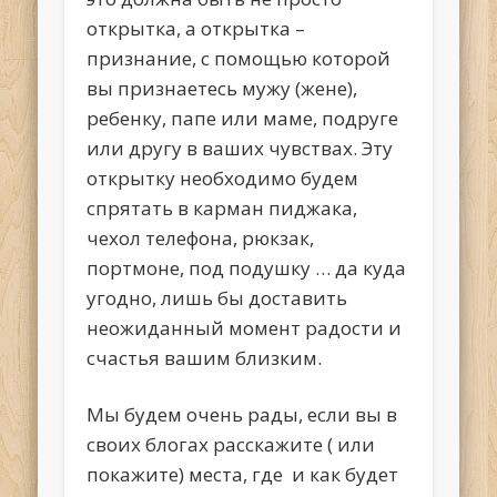
открытка, а открытка –
признание, с помощью которой
вы признаетесь мужу (жене),
ребенку, папе или маме, подруге
или другу в ваших чувствах. Эту
открытку необходимо будем
спрятать в карман пиджака,
чехол телефона, рюкзак,
портмоне, под подушку … да куда
угодно, лишь бы доставить
неожиданный момент радости и
счастья вашим близким.
Мы будем очень рады, если вы в
своих блогах расскажите ( или
покажите) места, где и как будет