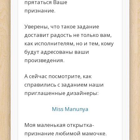
прятаться Ваше
признание.
Уверены, что такое задание
доставит радость не только вам,
как исполнителям, но и тем, кому
будут адресованы ваши
произведения.
А сейчас посмотрите, как
справились с заданием наши
приглашенные дизайнеры:
Miss Manunya
Моя маленькая открытка-
признание любимой мамочке.