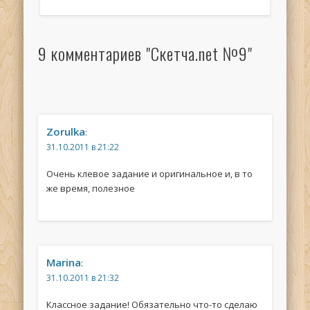
9 комментариев "Скетча.net №9"
Zorulka
:
31.10.2011 в 21:22
Очень клевое задание и оригинальное и, в то
же время, полезное
Marina
:
31.10.2011 в 21:32
Классное задание! Обязательно что-то сделаю