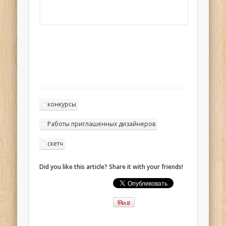
конкурсы
Работы приглашенных дизайнеров
скетч
Did you like this article? Share it with your friends!