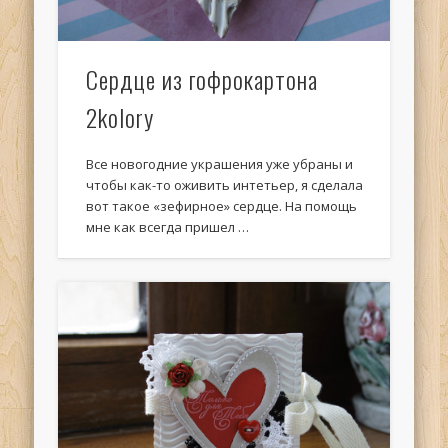
Сердце из гофрокартона
2kolory
Все новогодние украшения уже убраны и
чтобы как-то оживить интетьер, я сделала
вот такое «зефирное» сердце. На помощь
мне как всегда пришел …