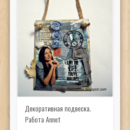
Декоративная подвеска.
Работа Annet