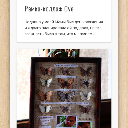
Рамка-коллаж Cve
Недавно у моей Мамы был день рождения
и я долго планировала ей подарок, но вся
сложность была в том, что мы живем …