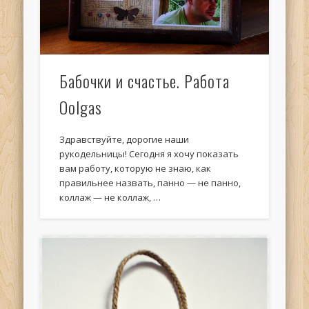
Бабочки и счастье. Работа
Oolgas
Здравствуйте, дорогие наши
рукодельницы! Сегодня я хочу показать
вам работу, которую не знаю, как
правильнее назвать, панно — не панно,
коллаж — не коллаж, …