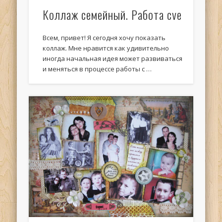
Коллаж семейный. Работа cve
Всем, привет! Я сегодня хочу показать
коллаж. Мне нравится как удивительно
иногда начальная идея может развиваться
и меняться в процессе работы с …