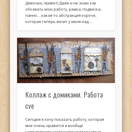
Девочки, привет) Даже и не знаю как
обозвать мою работу, рамка, подвеска,
панно… какая-то абстракция короче,
которая теперь весит у меня над …
Коллаж с домиками. Работа
cve
Сегодня я хочу показать работу, которая
мне очень нравится и вообще
направление настенного коллажа меня