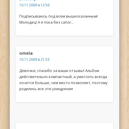
10.11.2009 в 12:56
Подписываюсь под всем вышесказанным!
Молодец! А я пока без сапог...
omela
:
10.11.2009 в 21:53
Девочки, спасибо за ваши отзывы! Альбом
действительно компактный, а уместить всегда
хочется больше, чем место позволяет, поэтому
родились все эти ухищрения