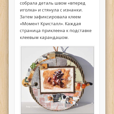
собрала деталь швом «вперед
иголка» и стянула с изнанки.
Затем зафиксировала клеем
«Момент Кристалл». Каждая
страница приклеена к подставке
клеевым карандашом.