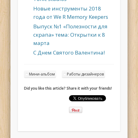
Новые инструменты 2018
года от We R Memory Keepers
Выпуск №1 «Полезности для
скрапа» тема: Открытки к 8
марта
С Днем Святого Валентина!
Мини-альбом
Работы дизайнеров
Did you like this article? Share it with your friends!