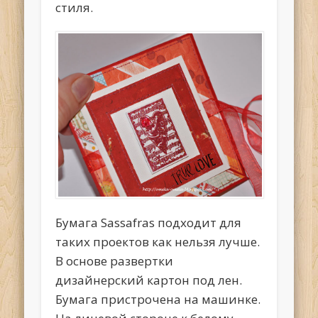
стиля.
Бумага Sassafras подходит для
таких проектов как нельзя лучше.
В основе развертки
дизайнерский картон под лен.
Бумага пристрочена на машинке.