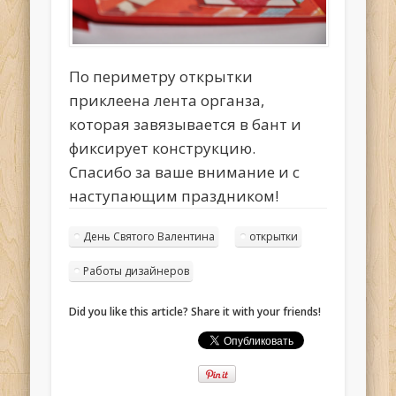
По периметру открытки
приклеена лента органза,
которая завязывается в бант и
фиксирует конструкцию.
Спасибо за ваше внимание и с
наступающим праздником!
День Святого Валентина
открытки
Работы дизайнеров
Did you like this article? Share it with your friends!