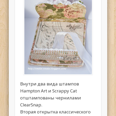
Внутри два вида штампов
Hampton Art и Scrappy Cat
отштампованы чернилами
ClearSnap.
Вторая открытка классического