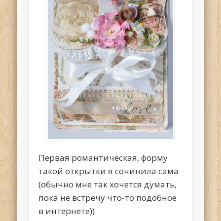
Первая романтическая, форму
такой открытки я сочинила сама
(обычно мне так хочется думать,
пока не встречу что-то подобное
в интернете))