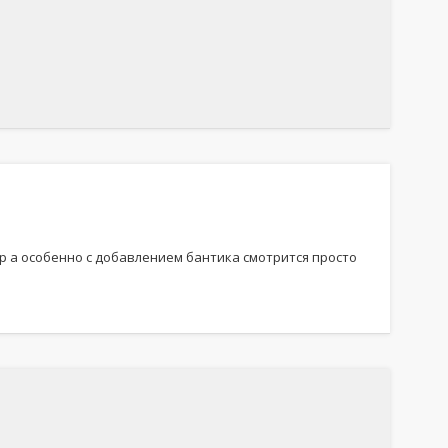
ер а особенно с добавлением бантика смотрится просто