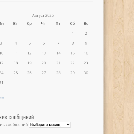
Август 2026
Пн
Вт
Ср
Чт
Пт
Сб
Вс
1
2
3
4
5
6
7
8
9
10
11
12
13
14
15
16
17
18
19
20
21
22
23
24
25
26
27
28
29
30
31
ев
хив сообщений
хив сообщений