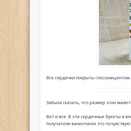
Все сердечки покрыты глоссиакцентом.
Забыла сказать, что размер этих малюто
Вот и все. В эти сердечные букеты я в
получатели валентинок это почувствую