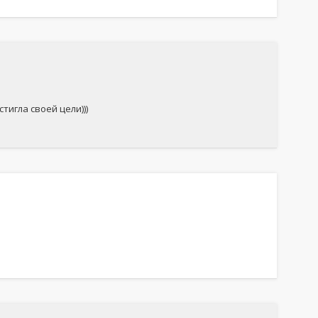
стигла своей цели)))