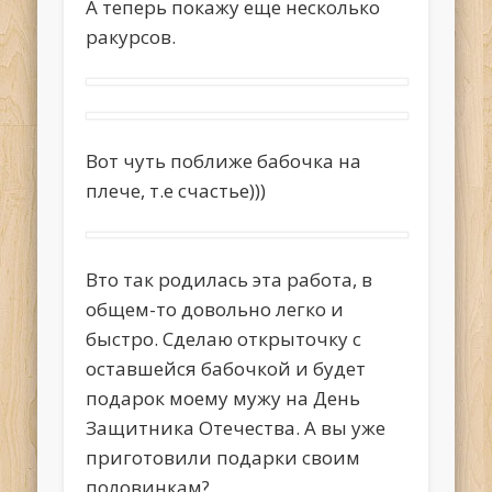
А теперь покажу еще несколько
ракурсов.
Вот чуть поближе бабочка на
плече, т.е счастье)))
Вто так родилась эта работа, в
общем-то довольно легко и
быстро. Сделаю открыточку с
оставшейся бабочкой и будет
подарок моему мужу на День
Защитника Отечества. А вы уже
приготовили подарки своим
половинкам?