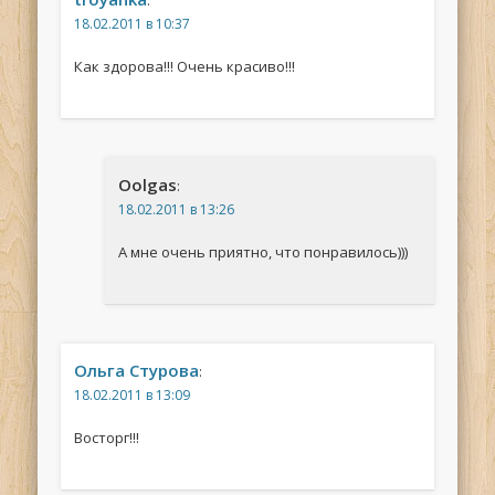
:
18.02.2011 в 10:37
Как здорова!!! Очень красиво!!!
Oolgas
:
18.02.2011 в 13:26
А мне очень приятно, что понравилось)))
Ольга Стурова
:
18.02.2011 в 13:09
Восторг!!!