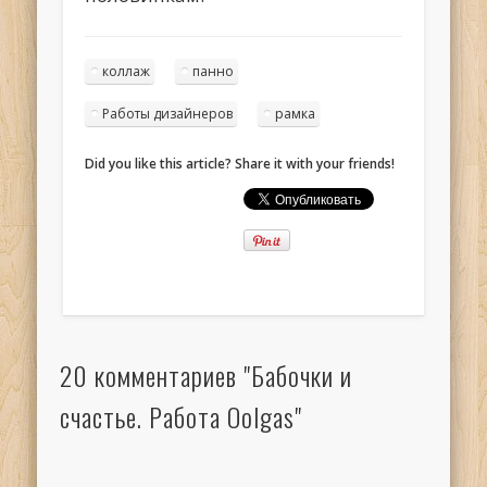
коллаж
панно
Работы дизайнеров
рамка
Did you like this article? Share it with your friends!
20 комментариев "Бабочки и
счастье. Работа Oolgas"