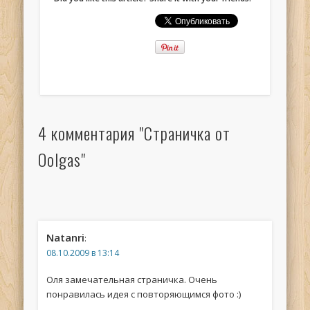
4 комментария "Страничка от
Oolgas"
Natanri
:
08.10.2009 в 13:14
Оля замечательная страничка. Очень
понравилась идея с повторяющимся фото :)