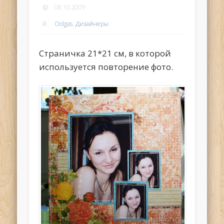
08.10.2009
Oolgas
,
Дизайнеры
Страничка 21*21 см, в которой
используется повторение фото.