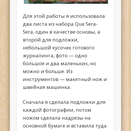
Для этой работы я использовала
два листа из набора Que Sera-
Sera, один в качестве основы, а
второй для подложки,
небольшой кусочек готового
журналинга, фото — одно
большое и два маленьких, но
можно и больше. Из
инструментов — макетный нож и
швейная машинка.
Сначала я сделала подложки для
каждой фотографии, потом
ножом сделала надрезы на
основной бумаге и вставила туда