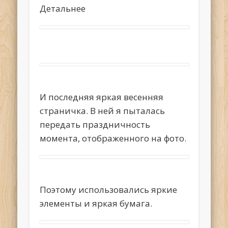
Детальнее
И последняя яркая весенняя
страничка. В ней я пыталась
передать праздничность
момента, отображенного на фото.
Поэтому использовались яркие
элементы и яркая бумага.