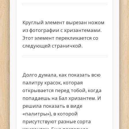
Круглый элемент вырезан ножом
из фотографии с хризантемами.
Этот элемент перекликается со
следующей страничкой.
Долго думала, как показать всю
палитру красок, которая
открывается перед тобой, когда
попадаешь на Бал хризантем. И
решила показать в виде
«палитры»), в которой
присутствуют разные сорта