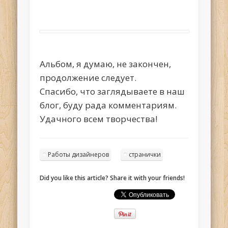
Альбом, я думаю, не закончен,
продолжение следует.
Спасибо, что заглядываете в наш
блог, буду рада комментариям.
Удачного всем творчества!
Работы дизайнеров
странички
Did you like this article? Share it with your friends!